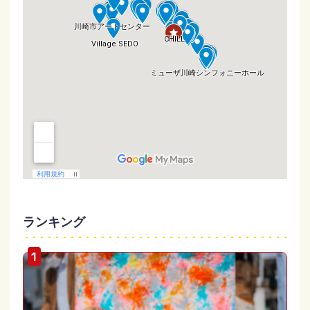
ランキング