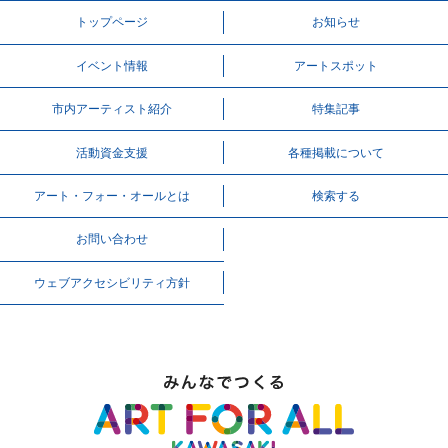
トップページ
お知らせ
イベント情報
アートスポット
市内アーティスト紹介
特集記事
活動資⾦⽀援
各種掲載について
アート・フォー・オールとは
検索する
お問い合わせ
ウェブアクセシビリティ方針