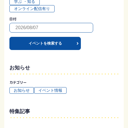
学ぶ ・知る
オンライン配信有り
日付
イベントを検索する
お知らせ
カテゴリー
お知らせ
イベント情報
特集記事