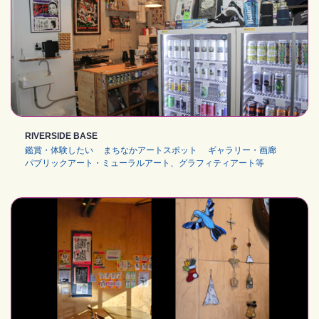
RIVERSIDE BASE
鑑賞・体験したい
まちなかアートスポット
ギャラリー・画廊
パブリックアート・ミューラルアート、グラフィティアート等