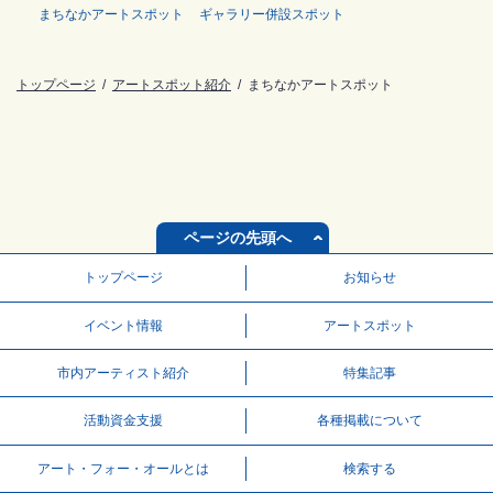
まちなかアートスポット
ギャラリー併設スポット
トップページ
アートスポット紹介
まちなかアートスポット
ページの先頭へ
トップページ
お知らせ
イベント情報
アートスポット
市内アーティスト紹介
特集記事
活動資⾦⽀援
各種掲載について
アート・フォー・オールとは
検索する