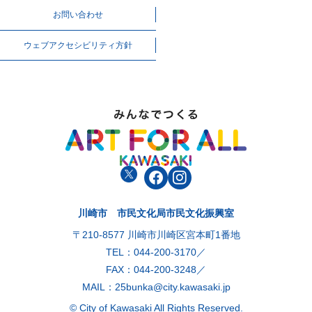
お問い合わせ
ウェブアクセシビリティ方針
川崎市 市民文化局市民文化振興室
〒210-8577 川崎市川崎区宮本町1番地
TEL：044-200-3170／
FAX：044-200-3248／
MAIL：25bunka@city.kawasaki.jp
© City of Kawasaki All Rights Reserved.