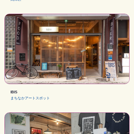
IBIS
まちなかアートスポット