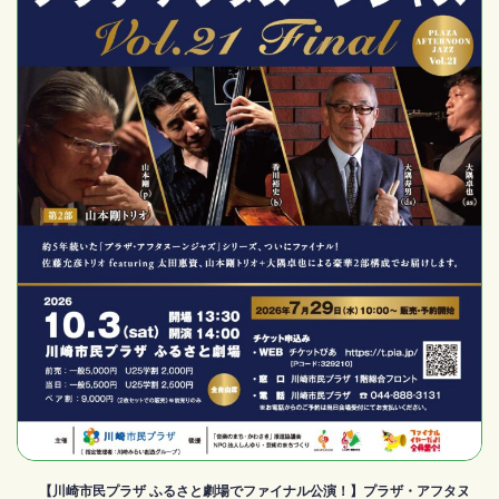
【川崎市民プラザ ふるさと劇場でファイナル公演！】プラザ・アフタヌ