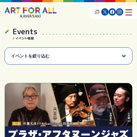
Events
イベント情報
イベントを絞り込む