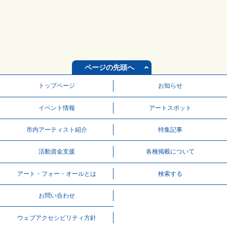
ページの先頭へ
トップページ
お知らせ
イベント情報
アートスポット
市内アーティスト紹介
特集記事
活動資⾦⽀援
各種掲載について
アート・フォー・オールとは
検索する
お問い合わせ
ウェブアクセシビリティ方針