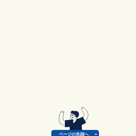
ページの先頭へ