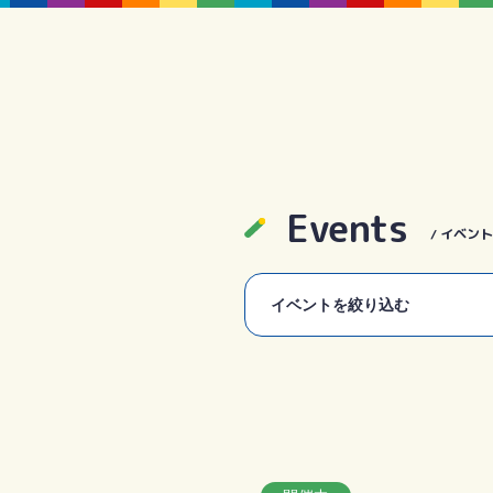
Events
イベント
イベントを絞り込む