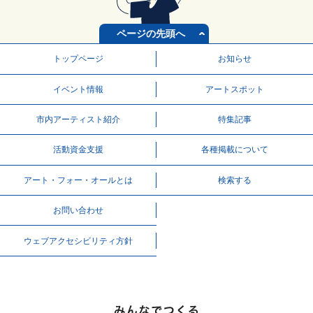
ページの先頭へ
トップページ
お知らせ
イベント情報
アートスポット
市内アーティスト紹介
特集記事
活動資⾦⽀援
各種掲載について
アート・フォー・オールとは
検索する
お問い合わせ
ウェブアクセシビリティ方針