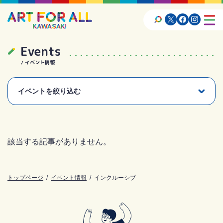
Events
イベント情報
イベントを絞り込む
該当する記事がありません。
トップページ
イベント情報
インクルーシブ