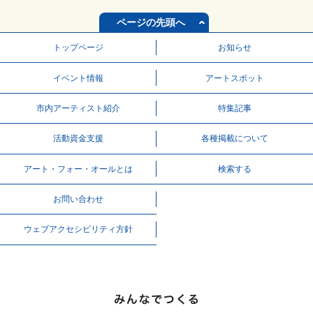
ページの先頭へ
トップページ
お知らせ
イベント情報
アートスポット
市内アーティスト紹介
特集記事
活動資⾦⽀援
各種掲載について
アート・フォー・オールとは
検索する
お問い合わせ
ウェブアクセシビリティ方針