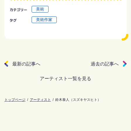
美術
カテゴリー
美術作家
タグ
最新の記事へ
過去の記事へ
アーティスト一覧を見る
トップページ
アーティスト
鈴木泰人（スズキヤスヒト）