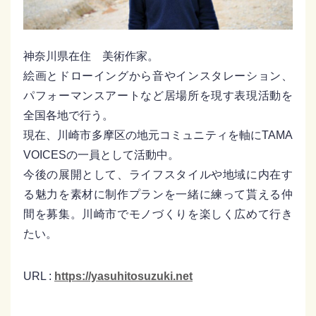
神奈川県在住 美術作家。
絵画とドローイングから音やインスタレーション、
パフォーマンスアートなど居場所を現す表現活動を
全国各地で行う。
現在、川崎市多摩区の地元コミュニティを軸にTAMA
VOICESの一員として活動中。
今後の展開として、ライフスタイルや地域に内在す
る魅力を素材に制作プランを一緒に練って貰える仲
間を募集。川崎市でモノづくりを楽しく広めて行き
たい。
URL :
https://yasuhitosuzuki.net