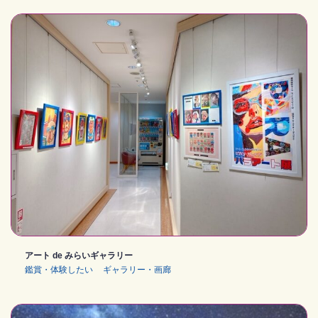
アート de みらいギャラリー
鑑賞・体験したい
ギャラリー・画廊