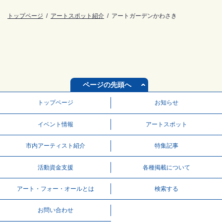
トップページ
アートスポット紹介
アートガーデンかわさき
ページの先頭へ
トップページ
お知らせ
イベント情報
アートスポット
市内アーティスト紹介
特集記事
活動資⾦⽀援
各種掲載について
アート・フォー・オールとは
検索する
お問い合わせ