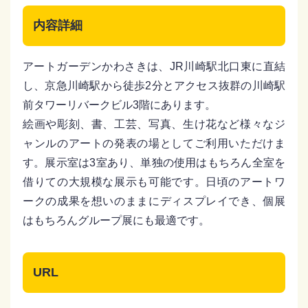
内容詳細
アートガーデンかわさきは、JR川崎駅北口東に直結
し、京急川崎駅から徒歩2分とアクセス抜群の川崎駅
前タワーリバークビル3階にあります。
絵画や彫刻、書、工芸、写真、生け花など様々なジ
ャンルのアートの発表の場としてご利用いただけま
す。展示室は3室あり、単独の使用はもちろん全室を
借りての大規模な展示も可能です。日頃のアートワ
ークの成果を想いのままにディスプレイでき、個展
はもちろんグループ展にも最適です。
URL