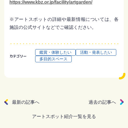
https://www.kbz.or.jp/facility/artgarden/
※アートスポットの詳細や最新情報については、各
施設の公式サイトなどでご確認ください。
鑑賞・体験したい
活動・発表したい
カテゴリー
多目的スペース
最新の記事へ
過去の記事へ
アートスポット紹介一覧を見る