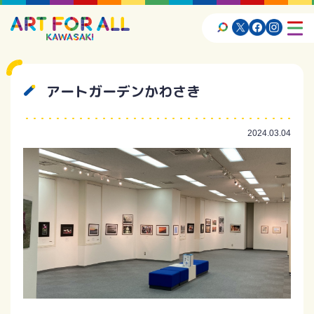
アートガーデンかわさき
2024.03.04