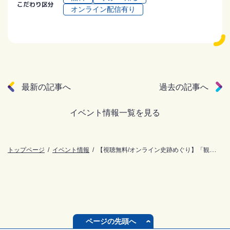
こだわり区分
オンライン配信有り
最新の記事へ
過去の記事へ
イベント情報一覧を見る
トップページ
イベント情報
【視聴無料/オンライン史跡めぐり】「観音札所の魅力に触れる」を配信！
ページの先頭へ