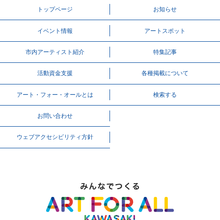
トップページ
お知らせ
イベント情報
アートスポット
市内アーティスト紹介
特集記事
活動資⾦⽀援
各種掲載について
アート・フォー・オールとは
検索する
お問い合わせ
ウェブアクセシビリティ方針