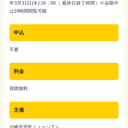
年3月31日(水) 16：00（ 最終日終了時間）※会期中
は24時間閲覧可能
申込
不要
料金
視聴無料
主催
川崎市市民ミュージアム