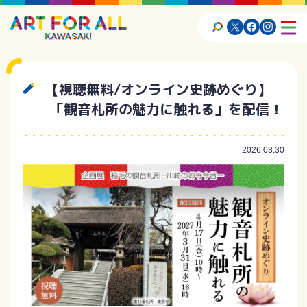
【視聴無料/オンライン史跡めぐり】
「観音札所の魅力に触れる」を配信！
2026.03.30