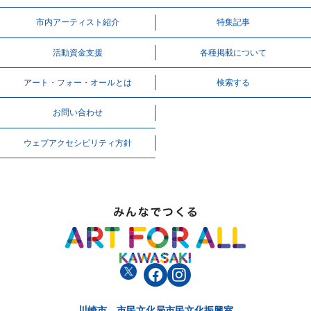
市内アーティスト紹介
特集記事
活動資⾦⽀援
各種掲載について
アート・フォー・オールとは
検索する
お問い合わせ
ウェブアクセシビリティ方針
川崎市 市民文化局市民文化振興室