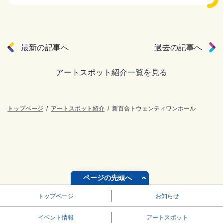
最新の記事へ
過去の記事へ
アートスポット紹介一覧を見る
トップページ
アートスポット紹介
新百合トウェンティワンホール
ページの先頭へ
トップページ
お知らせ
イベント情報
アートスポット