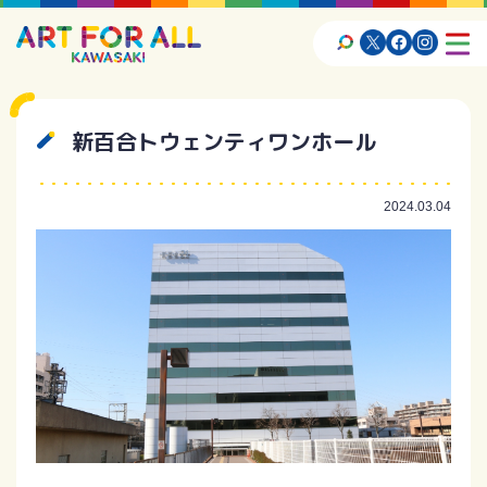
新百合トウェンティワンホール
2024.03.04