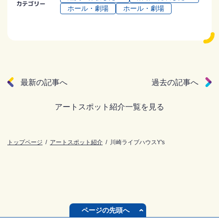
カテゴリー
ホール・劇場
ホール・劇場
最新の記事へ
過去の記事へ
アートスポット紹介一覧を見る
トップページ
アートスポット紹介
川崎ライブハウスY's
ページの先頭へ