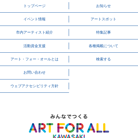
トップページ
お知らせ
イベント情報
アートスポット
市内アーティスト紹介
特集記事
活動資⾦⽀援
各種掲載について
アート・フォー・オールとは
検索する
お問い合わせ
ウェブアクセシビリティ方針