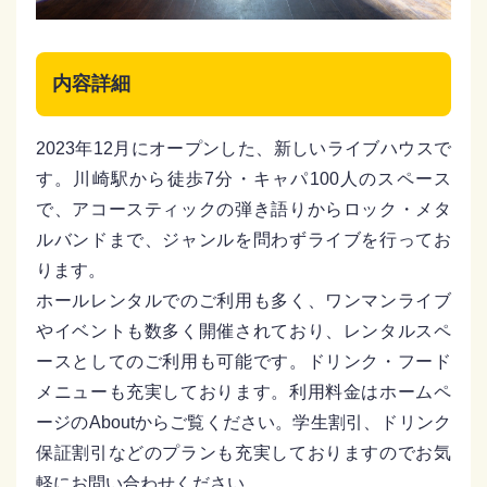
内容詳細
2023年12月にオープンした、新しいライブハウスで
す。川崎駅から徒歩7分・キャパ100人のスペース
で、アコースティックの弾き語りからロック・メタ
ルバンドまで、ジャンルを問わずライブを行ってお
ります。
ホールレンタルでのご利用も多く、ワンマンライブ
やイベントも数多く開催されており、レンタルスペ
ースとしてのご利用も可能です。ドリンク・フード
メニューも充実しております。利用料金はホームペ
ージのAboutからご覧ください。学生割引、ドリンク
保証割引などのプランも充実しておりますのでお気
軽にお問い合わせください。