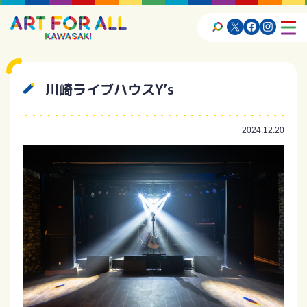
川崎ライブハウスY’s
2024.12.20